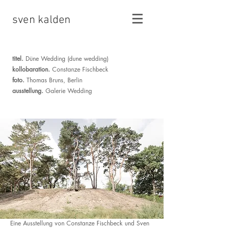
sven kalden
titel.
Düne Wedding (dune wedding)
kollobaration.
Constanze Fischbeck
foto
.
Thomas Bruns, Berlin
ausstellung.
Galerie Wedding
Eine Ausstellung von Constanze Fischbeck und Sven