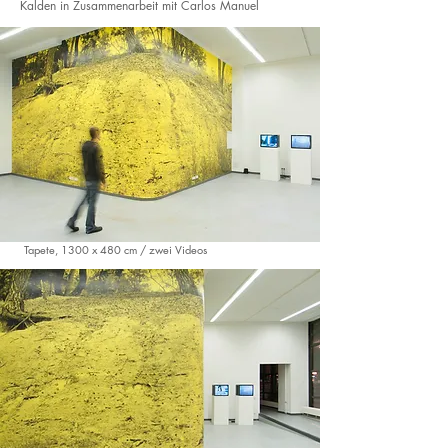
Kalden in Zusammenarbeit mit Carlos Manuel
Tapete, 1300 x 480 cm / zwei Videos