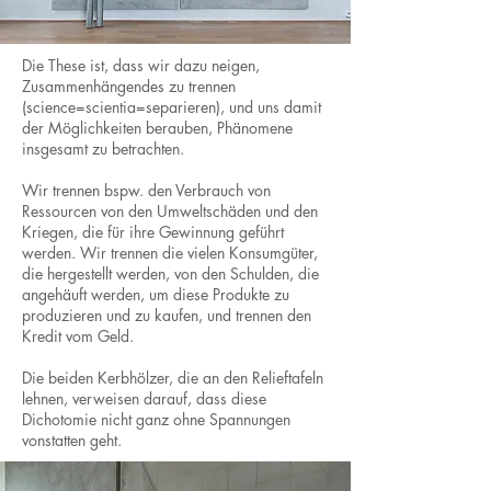
Die These ist, dass wir dazu neigen,
Zusammenhängendes zu trennen
(science=scientia=separieren), und uns damit
der Möglichkeiten berauben, Phänomene
insgesamt zu betrachten.
Wir trennen bspw. den Verbrauch von
Ressourcen von den Umweltschäden und den
Kriegen, die für ihre Gewinnung geführt
werden. Wir trennen die vielen Konsumgüter,
die hergestellt werden, von den Schulden, die
angehäuft werden, um diese Produkte zu
produzieren und zu kaufen, und trennen den
Kredit vom Geld.
Die beiden Kerbhölzer, die an den Relieftafeln
lehnen, verweisen darauf, dass diese
Dichotomie nicht ganz ohne Spannungen
vonstatten geht.